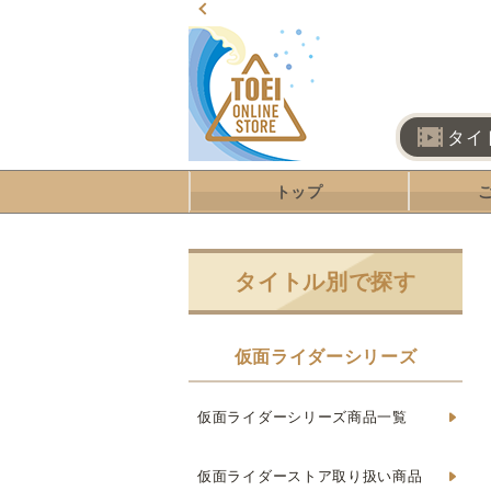
タイ
トップ
タイトル別で探す
仮面ライダーシリーズ
仮面ライダーシリーズ商品一覧
仮面ライダーストア取り扱い商品