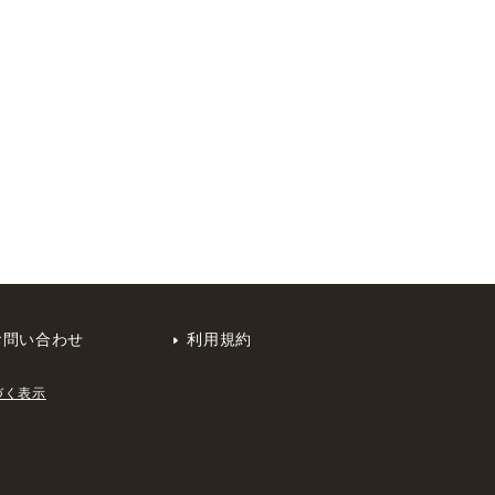
お問い合わせ
利用規約
づく表示