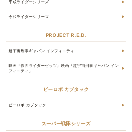
平成ライダーシリーズ
令和ライダーシリーズ
PROJECT R.E.D.
超宇宙刑事ギャバン インフィニティ
映画『仮面ライダーゼッツ』映画『超宇宙刑事ギャバン イン
フィニティ』
ビーロボ カブタック
ビーロボ カブタック
スーパー戦隊シリーズ