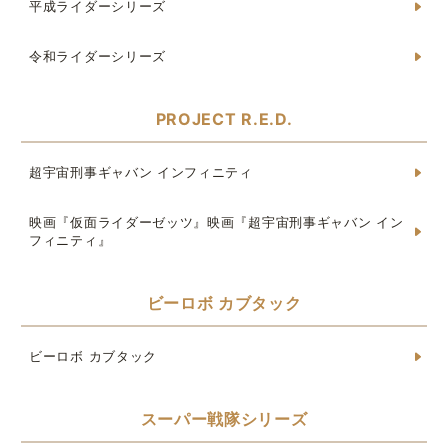
平成ライダーシリーズ
令和ライダーシリーズ
PROJECT R.E.D.
超宇宙刑事ギャバン インフィニティ
映画『仮面ライダーゼッツ』映画『超宇宙刑事ギャバン イン
フィニティ』
ビーロボ カブタック
ビーロボ カブタック
スーパー戦隊シリーズ