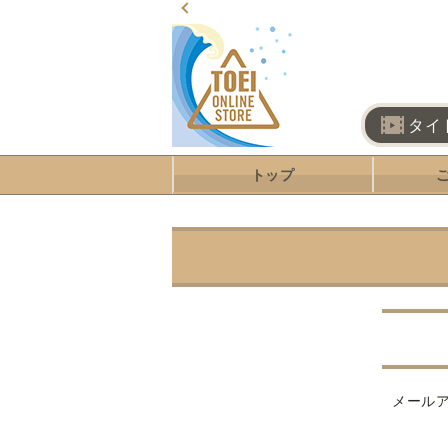
タイ
トップ
メール