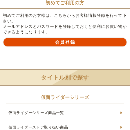
初めてご利用の方
初めてご利用のお客様は、こちらからお客様情報登録を行って下
さい。
メールアドレスとパスワードを登録しておくと便利にお買い物が
できるようになります。
タイトル別で探す
仮面ライダーシリーズ
仮面ライダーシリーズ商品一覧
仮面ライダーストア取り扱い商品