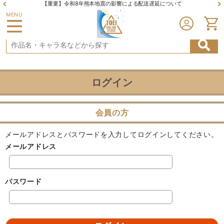
【重要】令和8年熊本地震の影響による配送遅延について
MENU
ログイン
会員の方
メールアドレスとパスワードを入力してログインしてください。
メールアドレス
パスワード