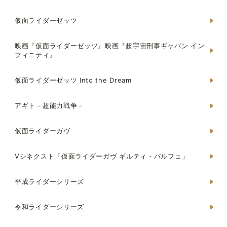
仮面ライダーゼッツ
映画『仮面ライダーゼッツ』映画『超宇宙刑事ギャバン イン
フィニティ』
仮面ライダーゼッツ Into the Dream
アギト－超能力戦争－
仮面ライダーガヴ
Vシネクスト「仮面ライダーガヴ ギルティ・パルフェ」
平成ライダーシリーズ
令和ライダーシリーズ