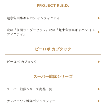
PROJECT R.E.D.
超宇宙刑事ギャバン インフィニティ
映画『仮面ライダーゼッツ』映画『超宇宙刑事ギャバン イン
フィニティ』
ビーロボ カブタック
ビーロボ カブタック
スーパー戦隊シリーズ
スーパー戦隊シリーズ商品一覧
ナンバーワン戦隊ゴジュウジャー