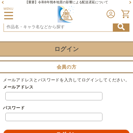
【重要】令和8年熊本地震の影響による配送遅延について
MENU
ログイン
会員の方
メールアドレスとパスワードを入力してログインしてください。
メールアドレス
パスワード