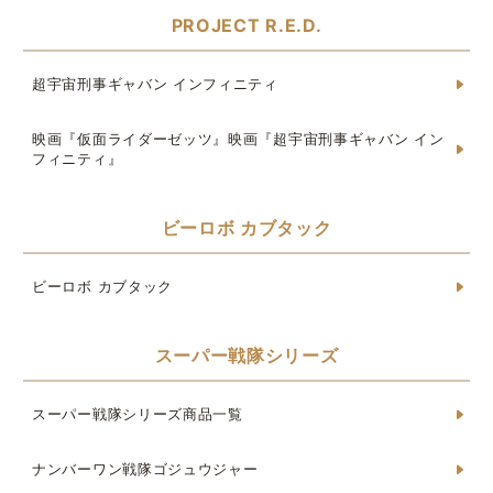
PROJECT R.E.D.
超宇宙刑事ギャバン インフィニティ
映画『仮面ライダーゼッツ』映画『超宇宙刑事ギャバン イン
フィニティ』
ビーロボ カブタック
ビーロボ カブタック
スーパー戦隊シリーズ
スーパー戦隊シリーズ商品一覧
ナンバーワン戦隊ゴジュウジャー