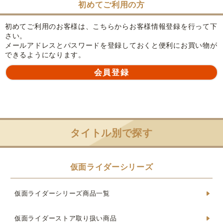
初めてご利用の方
初めてご利用のお客様は、こちらからお客様情報登録を行って下
さい。
メールアドレスとパスワードを登録しておくと便利にお買い物が
できるようになります。
タイトル別で探す
仮面ライダーシリーズ
仮面ライダーシリーズ商品一覧
仮面ライダーストア取り扱い商品