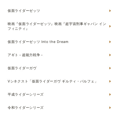
仮面ライダーゼッツ
映画『仮面ライダーゼッツ』映画『超宇宙刑事ギャバン イン
フィニティ』
仮面ライダーゼッツ Into the Dream
アギト－超能力戦争－
仮面ライダーガヴ
Vシネクスト「仮面ライダーガヴ ギルティ・パルフェ」
平成ライダーシリーズ
令和ライダーシリーズ