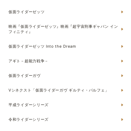
仮面ライダーゼッツ
映画『仮面ライダーゼッツ』映画『超宇宙刑事ギャバン イン
フィニティ』
仮面ライダーゼッツ Into the Dream
アギト－超能力戦争－
仮面ライダーガヴ
Vシネクスト「仮面ライダーガヴ ギルティ・パルフェ」
平成ライダーシリーズ
令和ライダーシリーズ