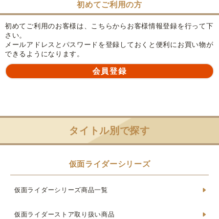
初めてご利用の方
初めてご利用のお客様は、こちらからお客様情報登録を行って下
さい。
メールアドレスとパスワードを登録しておくと便利にお買い物が
できるようになります。
タイトル別で探す
仮面ライダーシリーズ
仮面ライダーシリーズ商品一覧
仮面ライダーストア取り扱い商品