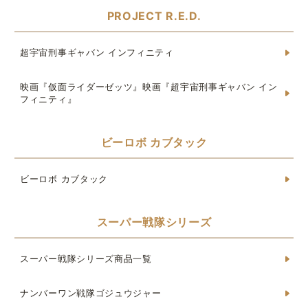
PROJECT R.E.D.
超宇宙刑事ギャバン インフィニティ
映画『仮面ライダーゼッツ』映画『超宇宙刑事ギャバン イン
フィニティ』
ビーロボ カブタック
ビーロボ カブタック
スーパー戦隊シリーズ
スーパー戦隊シリーズ商品一覧
ナンバーワン戦隊ゴジュウジャー