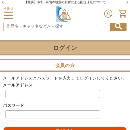
【重要】令和8年熊本地震の影響による配送遅延について
MENU
ログイン
会員の方
メールアドレスとパスワードを入力してログインしてください。
メールアドレス
パスワード