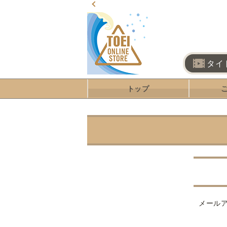
タイ
トップ
メール