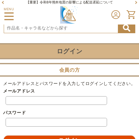
【重要】令和8年熊本地震の影響による配送遅延について
MENU
ログイン
会員の方
メールアドレスとパスワードを入力してログインしてください。
メールアドレス
パスワード