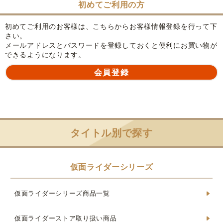
初めてご利用の方
初めてご利用のお客様は、こちらからお客様情報登録を行って下
さい。
メールアドレスとパスワードを登録しておくと便利にお買い物が
できるようになります。
タイトル別で探す
仮面ライダーシリーズ
仮面ライダーシリーズ商品一覧
仮面ライダーストア取り扱い商品