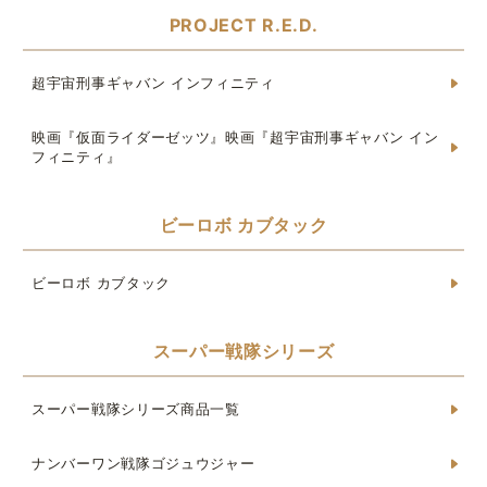
PROJECT R.E.D.
超宇宙刑事ギャバン インフィニティ
映画『仮面ライダーゼッツ』映画『超宇宙刑事ギャバン イン
フィニティ』
ビーロボ カブタック
ビーロボ カブタック
スーパー戦隊シリーズ
スーパー戦隊シリーズ商品一覧
ナンバーワン戦隊ゴジュウジャー