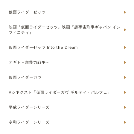
仮面ライダーゼッツ
映画『仮面ライダーゼッツ』映画『超宇宙刑事ギャバン イン
フィニティ』
仮面ライダーゼッツ Into the Dream
アギト－超能力戦争－
仮面ライダーガヴ
Vシネクスト「仮面ライダーガヴ ギルティ・パルフェ」
平成ライダーシリーズ
令和ライダーシリーズ