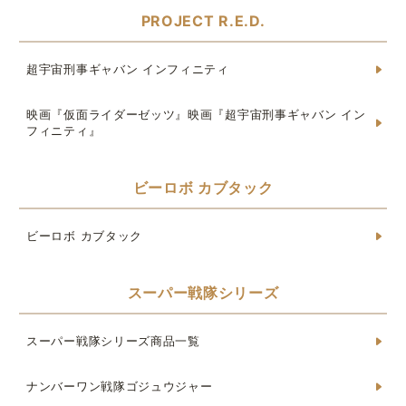
PROJECT R.E.D.
超宇宙刑事ギャバン インフィニティ
映画『仮面ライダーゼッツ』映画『超宇宙刑事ギャバン イン
フィニティ』
ビーロボ カブタック
ビーロボ カブタック
スーパー戦隊シリーズ
スーパー戦隊シリーズ商品一覧
ナンバーワン戦隊ゴジュウジャー