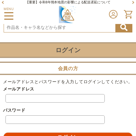
【重要】令和8年熊本地震の影響による配送遅延について
MENU
ログイン
会員の方
メールアドレスとパスワードを入力してログインしてください。
メールアドレス
パスワード