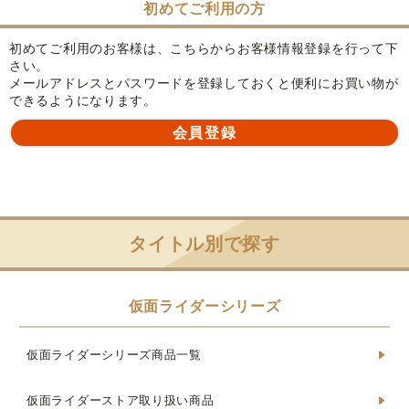
初めてご利用の方
初めてご利用のお客様は、こちらからお客様情報登録を行って下
さい。
メールアドレスとパスワードを登録しておくと便利にお買い物が
できるようになります。
タイトル別で探す
仮面ライダーシリーズ
仮面ライダーシリーズ商品一覧
仮面ライダーストア取り扱い商品