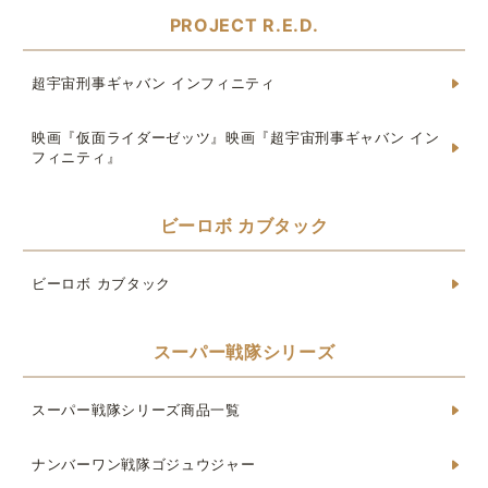
PROJECT R.E.D.
超宇宙刑事ギャバン インフィニティ
映画『仮面ライダーゼッツ』映画『超宇宙刑事ギャバン イン
フィニティ』
ビーロボ カブタック
ビーロボ カブタック
スーパー戦隊シリーズ
スーパー戦隊シリーズ商品一覧
ナンバーワン戦隊ゴジュウジャー