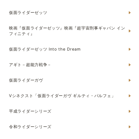
仮面ライダーゼッツ
映画『仮面ライダーゼッツ』映画『超宇宙刑事ギャバン イン
フィニティ』
仮面ライダーゼッツ Into the Dream
アギト－超能力戦争－
仮面ライダーガヴ
Vシネクスト「仮面ライダーガヴ ギルティ・パルフェ」
平成ライダーシリーズ
令和ライダーシリーズ