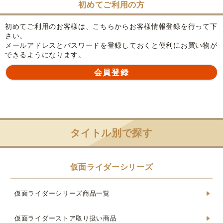
初めてご利用の方
初めてご利用のお客様は、こちらからお客様情報登録を行って下
さい。
メールアドレスとパスワードを登録しておくと便利にお買い物が
できるようになります。
タイトル別で探す
仮面ライダーシリーズ
仮面ライダーシリーズ商品一覧
仮面ライダーストア取り扱い商品