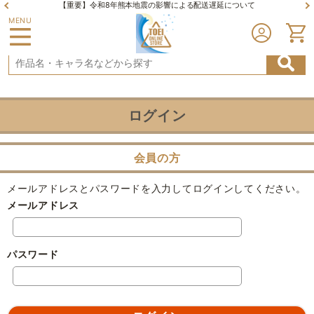
【重要】令和8年熊本地震の影響による配送遅延について
MENU
ログイン
会員の方
メールアドレスとパスワードを入力してログインしてください。
メールアドレス
パスワード