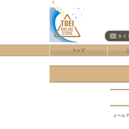
タイ
トップ
メール