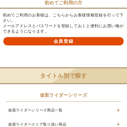
初めてご利用の方
初めてご利用のお客様は、こちらからお客様情報登録を行って下
さい。
メールアドレスとパスワードを登録しておくと便利にお買い物が
できるようになります。
タイトル別で探す
仮面ライダーシリーズ
仮面ライダーシリーズ商品一覧
仮面ライダーストア取り扱い商品