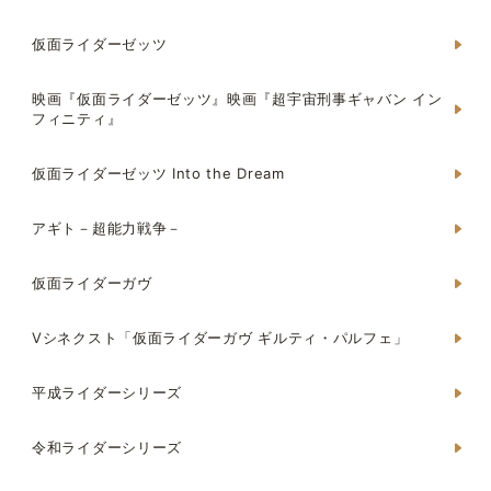
仮面ライダーゼッツ
映画『仮面ライダーゼッツ』映画『超宇宙刑事ギャバン イン
フィニティ』
仮面ライダーゼッツ Into the Dream
アギト－超能力戦争－
仮面ライダーガヴ
Vシネクスト「仮面ライダーガヴ ギルティ・パルフェ」
平成ライダーシリーズ
令和ライダーシリーズ