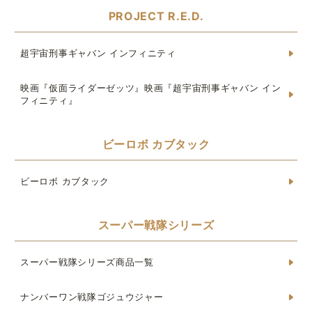
PROJECT R.E.D.
超宇宙刑事ギャバン インフィニティ
映画『仮面ライダーゼッツ』映画『超宇宙刑事ギャバン イン
フィニティ』
ビーロボ カブタック
ビーロボ カブタック
スーパー戦隊シリーズ
スーパー戦隊シリーズ商品一覧
ナンバーワン戦隊ゴジュウジャー