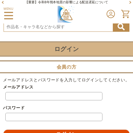
【重要】令和8年熊本地震の影響による配送遅延について
MENU
ログイン
会員の方
メールアドレスとパスワードを入力してログインしてください。
メールアドレス
パスワード