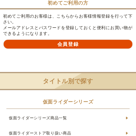
初めてご利用の方
初めてご利用のお客様は、こちらからお客様情報登録を行って下
さい。
メールアドレスとパスワードを登録しておくと便利にお買い物が
できるようになります。
タイトル別で探す
仮面ライダーシリーズ
仮面ライダーシリーズ商品一覧
仮面ライダーストア取り扱い商品