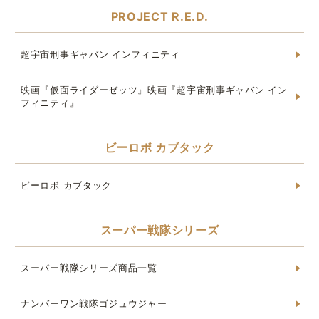
PROJECT R.E.D.
超宇宙刑事ギャバン インフィニティ
映画『仮面ライダーゼッツ』映画『超宇宙刑事ギャバン イン
フィニティ』
ビーロボ カブタック
ビーロボ カブタック
スーパー戦隊シリーズ
スーパー戦隊シリーズ商品一覧
ナンバーワン戦隊ゴジュウジャー