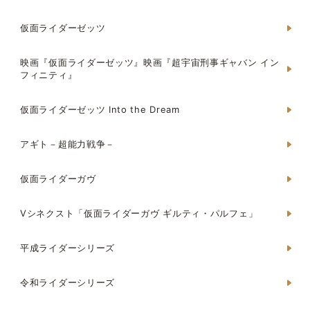
仮面ライダーゼッツ
映画『仮面ライダーゼッツ』映画『超宇宙刑事ギャバン イン
フィニティ』
仮面ライダーゼッツ Into the Dream
アギト－超能力戦争－
仮面ライダーガヴ
Vシネクスト「仮面ライダーガヴ ギルティ・パルフェ」
平成ライダーシリーズ
令和ライダーシリーズ