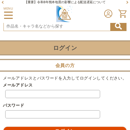
【重要】令和8年熊本地震の影響による配送遅延について
MENU
ログイン
会員の方
メールアドレスとパスワードを入力してログインしてください。
メールアドレス
パスワード