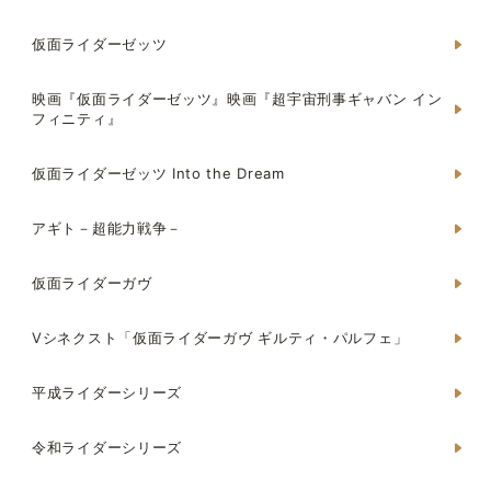
仮面ライダーゼッツ
映画『仮面ライダーゼッツ』映画『超宇宙刑事ギャバン イン
フィニティ』
仮面ライダーゼッツ Into the Dream
アギト－超能力戦争－
仮面ライダーガヴ
Vシネクスト「仮面ライダーガヴ ギルティ・パルフェ」
平成ライダーシリーズ
令和ライダーシリーズ