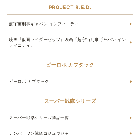
PROJECT R.E.D.
超宇宙刑事ギャバン インフィニティ
映画『仮面ライダーゼッツ』映画『超宇宙刑事ギャバン イン
フィニティ』
ビーロボ カブタック
ビーロボ カブタック
スーパー戦隊シリーズ
スーパー戦隊シリーズ商品一覧
ナンバーワン戦隊ゴジュウジャー