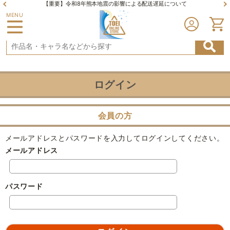
【重要】令和8年熊本地震の影響による配送遅延について
MENU
ログイン
会員の方
メールアドレスとパスワードを入力してログインしてください。
メールアドレス
パスワード