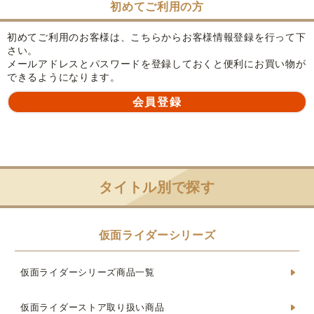
初めてご利用の方
初めてご利用のお客様は、こちらからお客様情報登録を行って下
さい。
メールアドレスとパスワードを登録しておくと便利にお買い物が
できるようになります。
タイトル別で探す
仮面ライダーシリーズ
仮面ライダーシリーズ商品一覧
仮面ライダーストア取り扱い商品