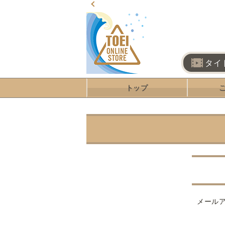
タイ
トップ
メール