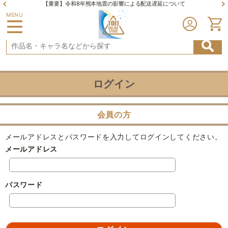
【重要】令和8年熊本地震の影響による配送遅延について
MENU
ログイン
会員の方
メールアドレスとパスワードを入力してログインしてください。
メールアドレス
パスワード