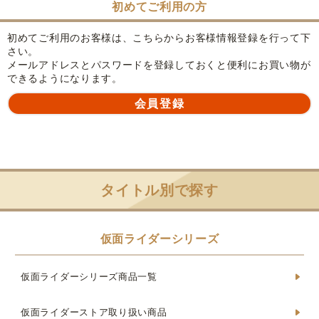
初めてご利用の方
初めてご利用のお客様は、こちらからお客様情報登録を行って下
さい。
メールアドレスとパスワードを登録しておくと便利にお買い物が
できるようになります。
タイトル別で探す
仮面ライダーシリーズ
仮面ライダーシリーズ商品一覧
仮面ライダーストア取り扱い商品