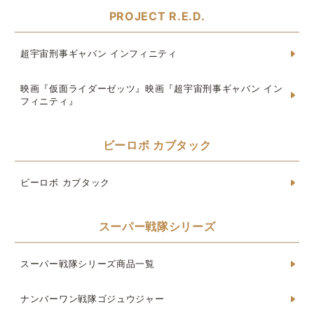
PROJECT R.E.D.
超宇宙刑事ギャバン インフィニティ
映画『仮面ライダーゼッツ』映画『超宇宙刑事ギャバン イン
フィニティ』
ビーロボ カブタック
ビーロボ カブタック
スーパー戦隊シリーズ
スーパー戦隊シリーズ商品一覧
ナンバーワン戦隊ゴジュウジャー