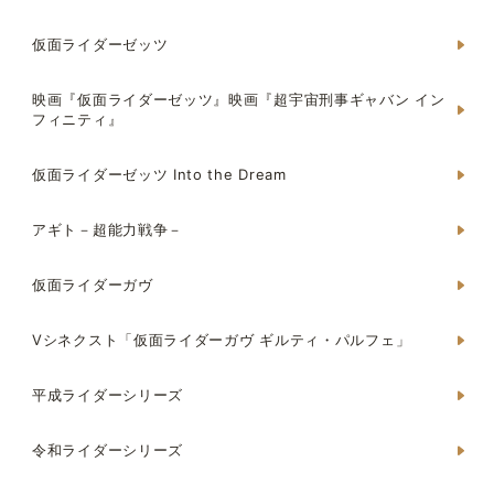
仮面ライダーゼッツ
映画『仮面ライダーゼッツ』映画『超宇宙刑事ギャバン イン
フィニティ』
仮面ライダーゼッツ Into the Dream
アギト－超能力戦争－
仮面ライダーガヴ
Vシネクスト「仮面ライダーガヴ ギルティ・パルフェ」
平成ライダーシリーズ
令和ライダーシリーズ