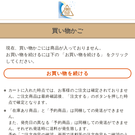
買い物かご
現在、買い物かごには商品が入っておりません。
お買い物を続けるには下の 「お買い物を続ける」 をクリック
してください。
※
カートに入れた時点では、お客様のご注文は確定されておりませ
ん。ご注文商品は最終確認後、「注文する」のボタンを押した時
点で確定となります。
※
「在庫あり商品」と「予約商品」は同梱しての発送ができませ
ん。
また、発売日の異なる「予約商品」は同梱しての発送ができませ
ん。それぞれ発送時に送料が発生致します。
予め「ご注文内容の確認」画面で送料等の注文内容をご確認のう