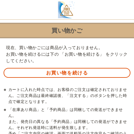
買い物かご
現在、買い物かごには商品が入っておりません。
お買い物を続けるには下の 「お買い物を続ける」 をクリック
してください。
※
カートに入れた時点では、お客様のご注文は確定されておりませ
ん。ご注文商品は最終確認後、「注文する」のボタンを押した時
点で確定となります。
※
「在庫あり商品」と「予約商品」は同梱しての発送ができませ
ん。
また、発売日の異なる「予約商品」は同梱しての発送ができませ
ん。それぞれ発送時に送料が発生致します。
予め「ご注文内容の確認」画面で送料等の注文内容をご確認のう