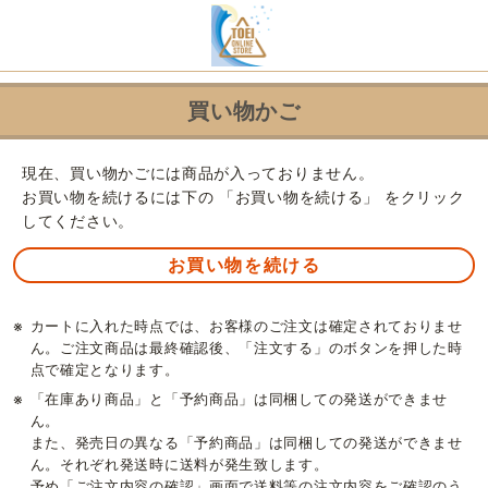
買い物かご
現在、買い物かごには商品が入っておりません。
お買い物を続けるには下の 「お買い物を続ける」 をクリック
してください。
※
カートに入れた時点では、お客様のご注文は確定されておりませ
ん。ご注文商品は最終確認後、「注文する」のボタンを押した時
点で確定となります。
※
「在庫あり商品」と「予約商品」は同梱しての発送ができませ
ん。
また、発売日の異なる「予約商品」は同梱しての発送ができませ
ん。それぞれ発送時に送料が発生致します。
予め「ご注文内容の確認」画面で送料等の注文内容をご確認のう