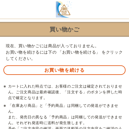
買い物かご
現在、買い物かごには商品が入っておりません。
お買い物を続けるには下の 「お買い物を続ける」 をクリック
してください。
※
カートに入れた時点では、お客様のご注文は確定されておりませ
ん。ご注文商品は最終確認後、「注文する」のボタンを押した時
点で確定となります。
※
「在庫あり商品」と「予約商品」は同梱しての発送ができませ
ん。
また、発売日の異なる「予約商品」は同梱しての発送ができませ
ん。それぞれ発送時に送料が発生致します。
予め「ご注文内容の確認」画面で送料等の注文内容をご確認のう