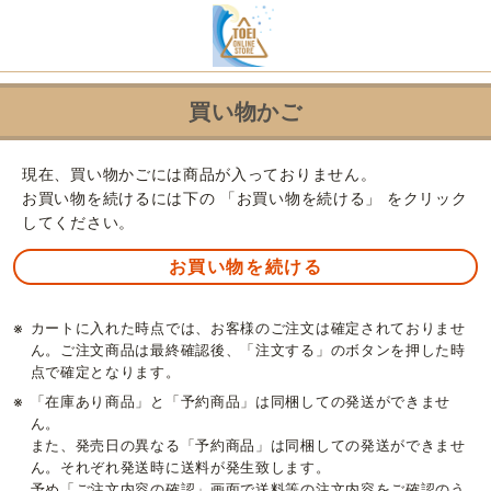
買い物かご
現在、買い物かごには商品が入っておりません。
お買い物を続けるには下の 「お買い物を続ける」 をクリック
してください。
※
カートに入れた時点では、お客様のご注文は確定されておりませ
ん。ご注文商品は最終確認後、「注文する」のボタンを押した時
点で確定となります。
※
「在庫あり商品」と「予約商品」は同梱しての発送ができませ
ん。
また、発売日の異なる「予約商品」は同梱しての発送ができませ
ん。それぞれ発送時に送料が発生致します。
予め「ご注文内容の確認」画面で送料等の注文内容をご確認のう