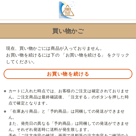
買い物かご
現在、買い物かごには商品が入っておりません。
お買い物を続けるには下の 「お買い物を続ける」 をクリック
してください。
※
カートに入れた時点では、お客様のご注文は確定されておりませ
ん。ご注文商品は最終確認後、「注文する」のボタンを押した時
点で確定となります。
※
「在庫あり商品」と「予約商品」は同梱しての発送ができませ
ん。
また、発売日の異なる「予約商品」は同梱しての発送ができませ
ん。それぞれ発送時に送料が発生致します。
予め「ご注文内容の確認」画面で送料等の注文内容をご確認のう