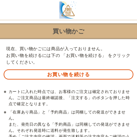
買い物かご
現在、買い物かごには商品が入っておりません。
お買い物を続けるには下の 「お買い物を続ける」 をクリック
してください。
※
カートに入れた時点では、お客様のご注文は確定されておりませ
ん。ご注文商品は最終確認後、「注文する」のボタンを押した時
点で確定となります。
※
「在庫あり商品」と「予約商品」は同梱しての発送ができませ
ん。
また、発売日の異なる「予約商品」は同梱しての発送ができませ
ん。それぞれ発送時に送料が発生致します。
予め「ご注文内容の確認」画面で送料等の注文内容をご確認のう